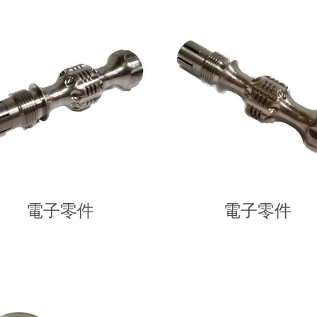
電子零件
電子零件