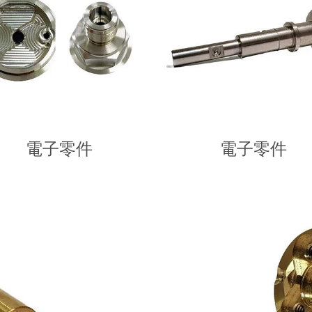
電子零件
電子零件