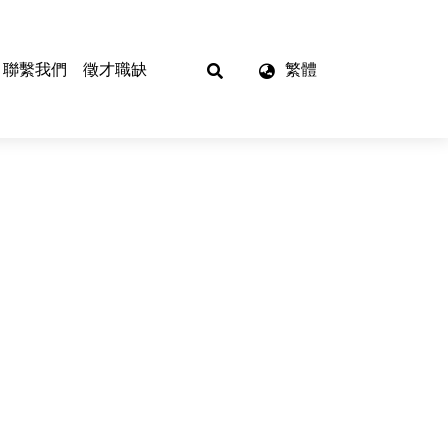
聯繫我們
徵才職缺
繁體
OEM加工