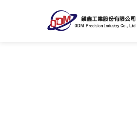
電子零件加工
/ Products