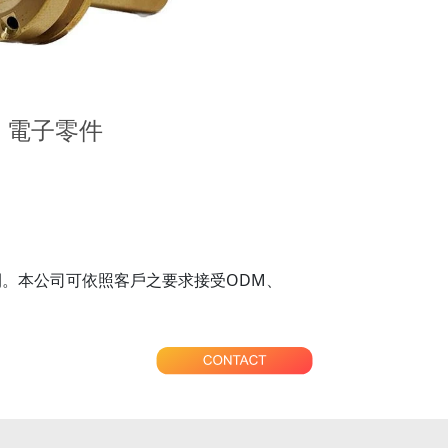
電子零件
。本公司可依照客戶之要求接受ODM、