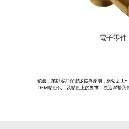
電子零件
鎮鑫工業以客戶保密誠信為原則，網站之工件
OEM精密代工及精度上的要求，歡迎聯繫我